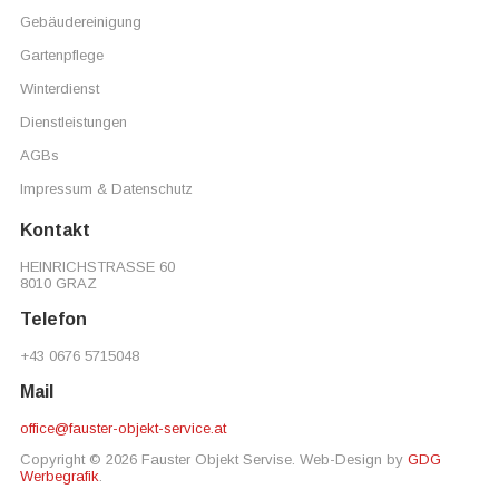
Gebäudereinigung
Gartenpflege
Winterdienst
Dienstleistungen
AGBs
Impressum & Datenschutz
Kontakt
HEINRICHSTRASSE 60
8010 GRAZ
Telefon
+43 0676 5715048
Mail
office@fauster-objekt-service.at
Copyright © 2026 Fauster Objekt Servise. Web-Design by
GDG
Werbegrafik
.